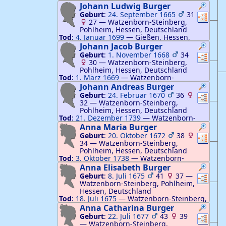
Steinberg, Pohlheim, Hessen, Deutschland
Johann Ludwig
Burger
Geburt
:
24. September 1665
31
Verknü
Ver
27
—
Watzenborn-Steinberg,
Pohlheim, Hessen, Deutschland
Tod
:
4. Januar 1699
—
Gießen, Hessen,
Deutschland
Johann Jacob
Burger
Geburt
:
1. November 1668
34
Verknü
Ver
30
—
Watzenborn-Steinberg,
Pohlheim, Hessen, Deutschland
Tod
:
1. März 1669
—
Watzenborn-
Steinberg, Pohlheim, Hessen, Deutschland
Johann Andreas
Burger
Geburt
:
24. Februar 1670
36
Verknü
Ver
32
—
Watzenborn-Steinberg,
Pohlheim, Hessen, Deutschland
Tod
:
21. Dezember 1739
—
Watzenborn-
Steinberg, Pohlheim, Hessen, Deutschland
Anna Maria
Burger
Geburt
:
20. Oktober 1672
38
Verknü
Ver
34
—
Watzenborn-Steinberg,
Pohlheim, Hessen, Deutschland
Tod
:
3. Oktober 1738
—
Watzenborn-
Steinberg, Pohlheim, Hessen, Deutschland
Anna Elisabeth
Burger
Geburt
:
8. Juli 1675
41
37
—
Verknü
Ver
Watzenborn-Steinberg, Pohlheim,
Hessen, Deutschland
Tod
:
18. Juli 1675
—
Watzenborn-Steinberg,
Pohlheim, Hessen, Deutschland
Anna Catharina
Burger
Geburt
:
22. Juli 1677
43
39
Verknü
Ver
—
Watzenborn-Steinberg,