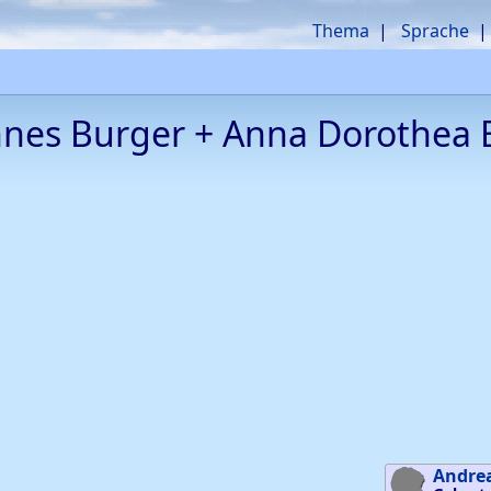
Thema
Sprache
nnes
Burger
+
Anna Dorothea
pfungen
knüpfungen
pfungen
knüpfungen
pfungen
knüpfungen
Andre