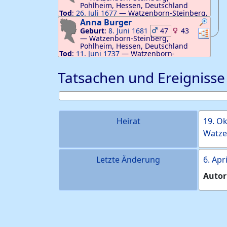
Pohlheim, Hessen, Deutschland
Tod
:
26. Juli 1677
—
Watzenborn-Steinberg,
Pohlheim, Hessen, Deutschland
Anna
Burger
Geburt
:
8. Juni 1681
47
43
Verknü
Ver
—
Watzenborn-Steinberg,
Pohlheim, Hessen, Deutschland
Tod
:
11. Juni 1737
—
Watzenborn-
Steinberg, Pohlheim, Hessen, Deutschland
Tatsachen und Ereignisse
Heirat
19. O
Watze
Letzte Änderung
6. Apr
Autor