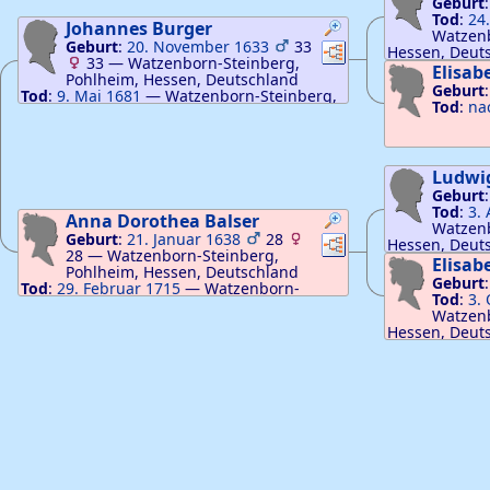
Geburt
Tod
:
24
Johannes
Burger
pfungen
knüpfungen
Watzenb
Geburt
:
20. November 1633
33
Verknüpfungen
Verknüpfungen
Hessen, Deut
33
—
Watzenborn-Steinberg,
Elisab
Pohlheim, Hessen, Deutschland
Geburt
Tod
:
9. Mai 1681
—
Watzenborn-Steinberg,
Tod
:
na
Pohlheim, Hessen, Deutschland
pfungen
knüpfungen
Ludwi
Geburt
pfungen
knüpfungen
Tod
:
3.
Anna Dorothea
Balser
Watzenb
Geburt
:
21. Januar 1638
28
Verknüpfungen
Verknüpfungen
Hessen, Deut
28
—
Watzenborn-Steinberg,
Elisab
Pohlheim, Hessen, Deutschland
Geburt
Tod
:
29. Februar 1715
—
Watzenborn-
pfungen
knüpfungen
Tod
:
3.
Steinberg, Pohlheim, Hessen, Deutschland
Watzenb
Hessen, Deut
pfungen
knüpfungen
pfungen
knüpfungen