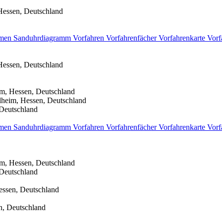
Hessen, Deutschland
men
Sanduhrdiagramm
Vorfahren
Vorfahrenfächer
Vorfahrenkarte
Vorf
Hessen, Deutschland
im, Hessen, Deutschland
lheim, Hessen, Deutschland
 Deutschland
men
Sanduhrdiagramm
Vorfahren
Vorfahrenfächer
Vorfahrenkarte
Vorf
im, Hessen, Deutschland
 Deutschland
essen, Deutschland
n, Deutschland