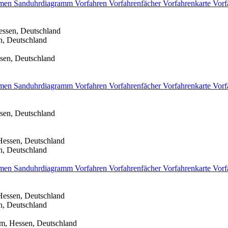
men
Sanduhrdiagramm
Vorfahren
Vorfahrenfächer
Vorfahrenkarte
Vorf
essen, Deutschland
n, Deutschland
sen, Deutschland
men
Sanduhrdiagramm
Vorfahren
Vorfahrenfächer
Vorfahrenkarte
Vorf
sen, Deutschland
Hessen, Deutschland
n, Deutschland
men
Sanduhrdiagramm
Vorfahren
Vorfahrenfächer
Vorfahrenkarte
Vorf
Hessen, Deutschland
n, Deutschland
im, Hessen, Deutschland