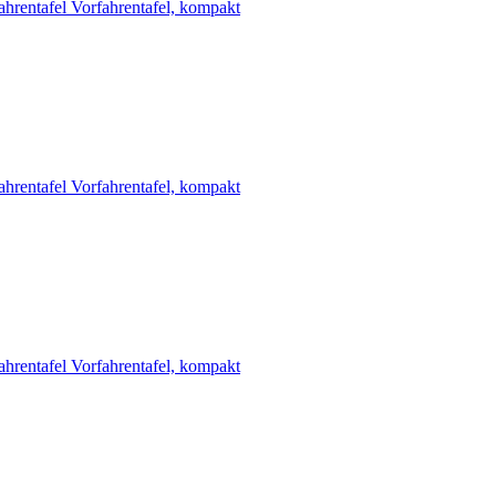
ahrentafel
Vorfahrentafel, kompakt
ahrentafel
Vorfahrentafel, kompakt
ahrentafel
Vorfahrentafel, kompakt