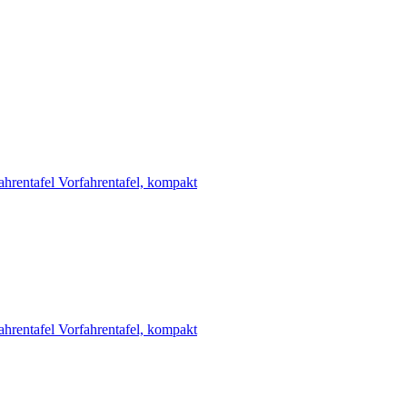
ahrentafel
Vorfahrentafel, kompakt
ahrentafel
Vorfahrentafel, kompakt