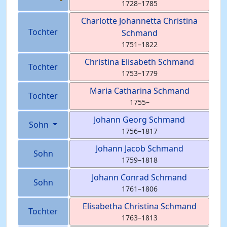
1728
–
1785
Charlotte Johannetta Christina
Tochter
Schmand
1751
–
1822
Christina Elisabeth
Schmand
Tochter
1753
–
1779
Maria Catharina
Schmand
Tochter
1755
–
Johann Georg
Schmand
Sohn
1756
–
1817
Johann Jacob
Schmand
Sohn
1759
–
1818
Johann Conrad
Schmand
Sohn
1761
–
1806
Elisabetha Christina
Schmand
Tochter
1763
–
1813