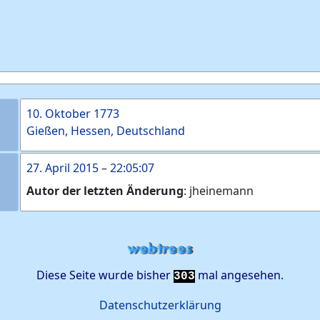
10. Oktober 1773
Gießen, Hessen, Deutschland
27. April 2015
–
22:05:07
Autor der letzten Änderung
:
jheinemann
Diese Seite wurde bisher
mal angesehen.
303
Datenschutzerklärung