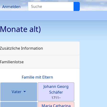
Suche
Anmelden
Monate alt)
Zusätzliche Information
Familienlotse
Familie mit Eltern
Johann Georg
Vater
Schäfer
1711
–
Maria Catharina