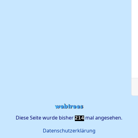
Diese Seite wurde bisher
mal angesehen.
214
Datenschutzerklärung