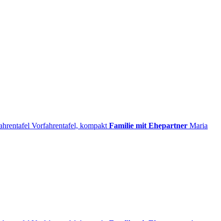
ahrentafel
Vorfahrentafel, kompakt
Familie mit Ehepartner
Maria