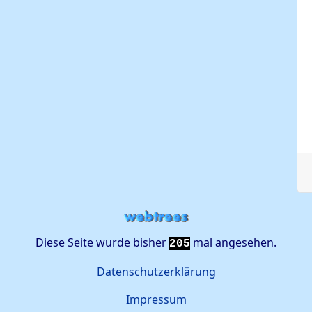
Diese Seite wurde bisher
mal angesehen.
205
Datenschutzerklärung
Impressum