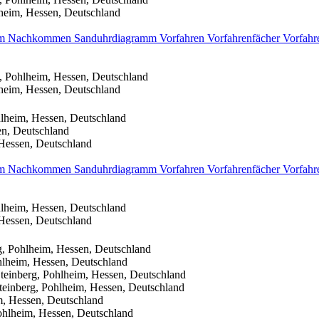
heim, Hessen, Deutschland
mm
Nachkommen
Sanduhrdiagramm
Vorfahren
Vorfahrenfächer
Vorfahr
, Pohlheim, Hessen, Deutschland
heim, Hessen, Deutschland
lheim, Hessen, Deutschland
en, Deutschland
Hessen, Deutschland
mm
Nachkommen
Sanduhrdiagramm
Vorfahren
Vorfahrenfächer
Vorfahr
lheim, Hessen, Deutschland
Hessen, Deutschland
, Pohlheim, Hessen, Deutschland
hlheim, Hessen, Deutschland
teinberg, Pohlheim, Hessen, Deutschland
einberg, Pohlheim, Hessen, Deutschland
m, Hessen, Deutschland
ohlheim, Hessen, Deutschland