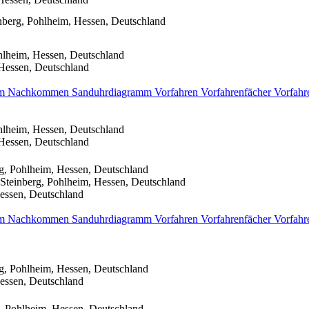
berg, Pohlheim, Hessen, Deutschland
hlheim, Hessen, Deutschland
Hessen, Deutschland
mm
Nachkommen
Sanduhrdiagramm
Vorfahren
Vorfahrenfächer
Vorfahr
hlheim, Hessen, Deutschland
Hessen, Deutschland
g, Pohlheim, Hessen, Deutschland
Steinberg, Pohlheim, Hessen, Deutschland
essen, Deutschland
mm
Nachkommen
Sanduhrdiagramm
Vorfahren
Vorfahrenfächer
Vorfahr
g, Pohlheim, Hessen, Deutschland
essen, Deutschland
, Pohlheim, Hessen, Deutschland