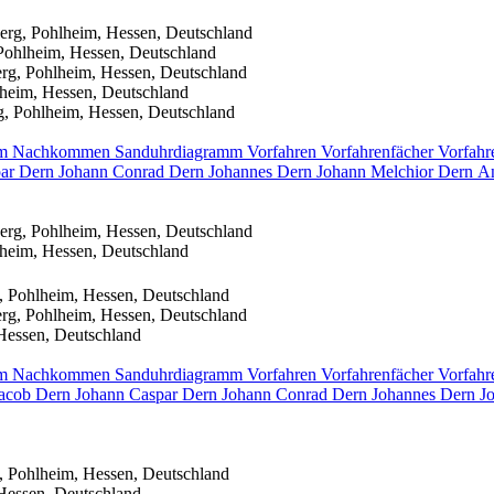
erg, Pohlheim, Hessen, Deutschland
Pohlheim, Hessen, Deutschland
rg, Pohlheim, Hessen, Deutschland
heim, Hessen, Deutschland
g, Pohlheim, Hessen, Deutschland
mm
Nachkommen
Sanduhrdiagramm
Vorfahren
Vorfahrenfächer
Vorfahr
par
Dern
Johann Conrad
Dern
Johannes
Dern
Johann Melchior
Dern
A
erg, Pohlheim, Hessen, Deutschland
heim, Hessen, Deutschland
, Pohlheim, Hessen, Deutschland
rg, Pohlheim, Hessen, Deutschland
Hessen, Deutschland
mm
Nachkommen
Sanduhrdiagramm
Vorfahren
Vorfahrenfächer
Vorfahr
Jacob
Dern
Johann Caspar
Dern
Johann Conrad
Dern
Johannes
Dern
J
, Pohlheim, Hessen, Deutschland
Hessen, Deutschland