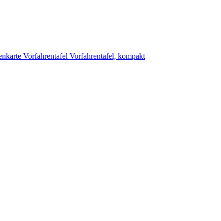
enkarte
Vorfahrentafel
Vorfahrentafel, kompakt