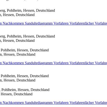
erg, Pohlheim, Hessen, Deutschland
m, Hessen, Deutschland
mm
Nachkommen
Sanduhrdiagramm
Vorfahren
Vorfahrenfächer
Vorfahr
erg, Pohlheim, Hessen, Deutschland
m, Hessen, Deutschland
 Pohlheim, Hessen, Deutschland
m, Hessen, Deutschland
mm
Nachkommen
Sanduhrdiagramm
Vorfahren
Vorfahrenfächer
Vorfahr
 Pohlheim, Hessen, Deutschland
m, Hessen, Deutschland
, Pohlheim, Hessen, Deutschland
 Hessen, Deutschland
mm
Nachkommen
Sanduhrdiagramm
Vorfahren
Vorfahrenfächer
Vorfahr