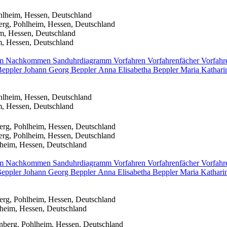
hlheim, Hessen, Deutschland
erg, Pohlheim, Hessen, Deutschland
m, Hessen, Deutschland
m, Hessen, Deutschland
mm
Nachkommen
Sanduhrdiagramm
Vorfahren
Vorfahrenfächer
Vorfahr
Beppler
Johann Georg
Beppler
Anna Elisabetha
Beppler
Maria Kathar
hlheim, Hessen, Deutschland
m, Hessen, Deutschland
erg, Pohlheim, Hessen, Deutschland
erg, Pohlheim, Hessen, Deutschland
heim, Hessen, Deutschland
mm
Nachkommen
Sanduhrdiagramm
Vorfahren
Vorfahrenfächer
Vorfahr
eppler
Johann Georg
Beppler
Anna Elisabetha
Beppler
Maria Kathari
erg, Pohlheim, Hessen, Deutschland
heim, Hessen, Deutschland
nberg, Pohlheim, Hessen, Deutschland