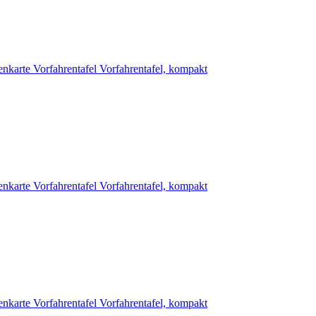
enkarte
Vorfahrentafel
Vorfahrentafel, kompakt
enkarte
Vorfahrentafel
Vorfahrentafel, kompakt
enkarte
Vorfahrentafel
Vorfahrentafel, kompakt