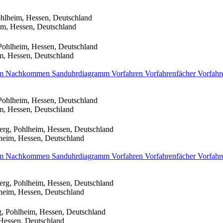
hlheim, Hessen, Deutschland
im, Hessen, Deutschland
Pohlheim, Hessen, Deutschland
m, Hessen, Deutschland
mm
Nachkommen
Sanduhrdiagramm
Vorfahren
Vorfahrenfächer
Vorfahr
Pohlheim, Hessen, Deutschland
m, Hessen, Deutschland
erg, Pohlheim, Hessen, Deutschland
heim, Hessen, Deutschland
mm
Nachkommen
Sanduhrdiagramm
Vorfahren
Vorfahrenfächer
Vorfahr
erg, Pohlheim, Hessen, Deutschland
heim, Hessen, Deutschland
, Pohlheim, Hessen, Deutschland
Hessen, Deutschland