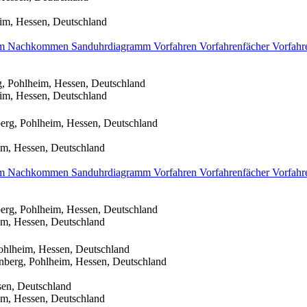
im, Hessen, Deutschland
mm
Nachkommen
Sanduhrdiagramm
Vorfahren
Vorfahrenfächer
Vorfahr
, Pohlheim, Hessen, Deutschland
im, Hessen, Deutschland
erg, Pohlheim, Hessen, Deutschland
im, Hessen, Deutschland
mm
Nachkommen
Sanduhrdiagramm
Vorfahren
Vorfahrenfächer
Vorfahr
erg, Pohlheim, Hessen, Deutschland
im, Hessen, Deutschland
ohlheim, Hessen, Deutschland
nberg, Pohlheim, Hessen, Deutschland
sen, Deutschland
im, Hessen, Deutschland