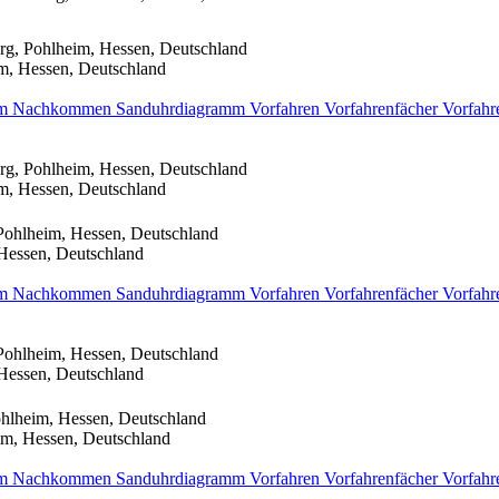
rg, Pohlheim, Hessen, Deutschland
m, Hessen, Deutschland
mm
Nachkommen
Sanduhrdiagramm
Vorfahren
Vorfahrenfächer
Vorfahr
rg, Pohlheim, Hessen, Deutschland
m, Hessen, Deutschland
Pohlheim, Hessen, Deutschland
Hessen, Deutschland
mm
Nachkommen
Sanduhrdiagramm
Vorfahren
Vorfahrenfächer
Vorfahr
Pohlheim, Hessen, Deutschland
Hessen, Deutschland
hlheim, Hessen, Deutschland
im, Hessen, Deutschland
mm
Nachkommen
Sanduhrdiagramm
Vorfahren
Vorfahrenfächer
Vorfahr