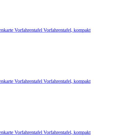
enkarte
Vorfahrentafel
Vorfahrentafel, kompakt
enkarte
Vorfahrentafel
Vorfahrentafel, kompakt
enkarte
Vorfahrentafel
Vorfahrentafel, kompakt