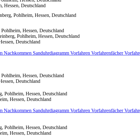
m, Hessen, Deutschland
nberg, Pohlheim, Hessen, Deutschland
 Pohlheim, Hessen, Deutschland
einberg, Pohlheim, Hessen, Deutschland
Hessen, Deutschland
mm
Nachkommen
Sanduhrdiagramm
Vorfahren
Vorfahrenfächer
Vorfahr
 Pohlheim, Hessen, Deutschland
Hessen, Deutschland
g, Pohlheim, Hessen, Deutschland
eim, Hessen, Deutschland
mm
Nachkommen
Sanduhrdiagramm
Vorfahren
Vorfahrenfächer
Vorfahr
g, Pohlheim, Hessen, Deutschland
eim, Hessen, Deutschland