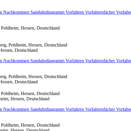
mm
Nachkommen
Sanduhrdiagramm
Vorfahren
Vorfahrenfächer
Vorfahr
 Pohlheim, Hessen, Deutschland
erg, Pohlheim, Hessen, Deutschland
Hessen, Deutschland
mm
Nachkommen
Sanduhrdiagramm
Vorfahren
Vorfahrenfächer
Vorfahr
erg, Pohlheim, Hessen, Deutschland
Hessen, Deutschland
 Pohlheim, Hessen, Deutschland
heim, Hessen, Deutschland
mm
Nachkommen
Sanduhrdiagramm
Vorfahren
Vorfahrenfächer
Vorfahr
 Pohlheim, Hessen, Deutschland
heim, Hessen, Deutschland