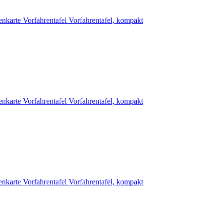
enkarte
Vorfahrentafel
Vorfahrentafel, kompakt
enkarte
Vorfahrentafel
Vorfahrentafel, kompakt
enkarte
Vorfahrentafel
Vorfahrentafel, kompakt