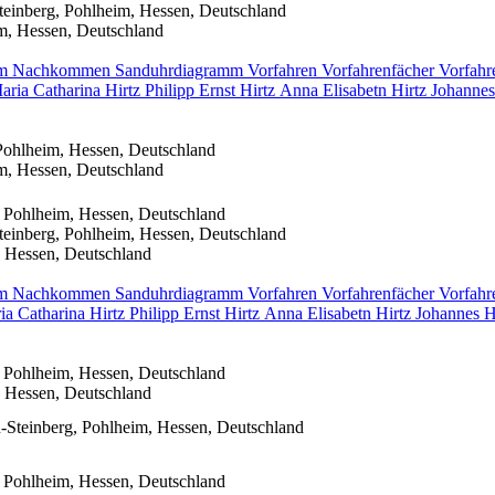
einberg, Pohlheim, Hessen, Deutschland
m, Hessen, Deutschland
mm
Nachkommen
Sanduhrdiagramm
Vorfahren
Vorfahrenfächer
Vorfahr
aria Catharina
Hirtz
Philipp Ernst
Hirtz
Anna Elisabetn
Hirtz
Johanne
Pohlheim, Hessen, Deutschland
m, Hessen, Deutschland
 Pohlheim, Hessen, Deutschland
einberg, Pohlheim, Hessen, Deutschland
 Hessen, Deutschland
mm
Nachkommen
Sanduhrdiagramm
Vorfahren
Vorfahrenfächer
Vorfahr
ia Catharina
Hirtz
Philipp Ernst
Hirtz
Anna Elisabetn
Hirtz
Johannes
H
 Pohlheim, Hessen, Deutschland
 Hessen, Deutschland
-Steinberg, Pohlheim, Hessen, Deutschland
 Pohlheim, Hessen, Deutschland