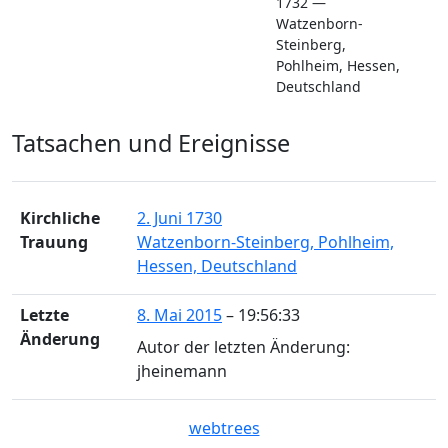
1732
—
Watzenborn-
Steinberg,
Pohlheim, Hessen,
Deutschland
Tatsachen und Ereignisse
Kirchliche
2. Juni 1730
Trauung
Watzenborn-Steinberg, Pohlheim,
Hessen, Deutschland
Letzte
8. Mai 2015
–
19:56:33
Änderung
Autor der letzten Änderung
:
jheinemann
webtrees