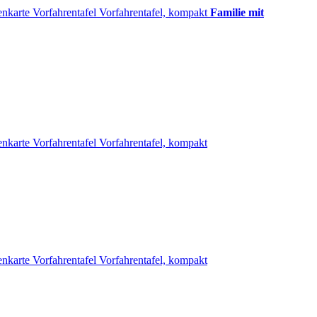
enkarte
Vorfahrentafel
Vorfahrentafel, kompakt
Familie mit
enkarte
Vorfahrentafel
Vorfahrentafel, kompakt
enkarte
Vorfahrentafel
Vorfahrentafel, kompakt