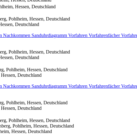
hlheim, Hessen, Deutschland
erg, Pohlheim, Hessen, Deutschland
Hessen, Deutschland
mm
Nachkommen
Sanduhrdiagramm
Vorfahren
Vorfahrenfächer
Vorfahr
erg, Pohlheim, Hessen, Deutschland
Hessen, Deutschland
rg, Pohlheim, Hessen, Deutschland
 Hessen, Deutschland
mm
Nachkommen
Sanduhrdiagramm
Vorfahren
Vorfahrenfächer
Vorfahr
rg, Pohlheim, Hessen, Deutschland
 Hessen, Deutschland
erg, Pohlheim, Hessen, Deutschland
nberg, Pohlheim, Hessen, Deutschland
heim, Hessen, Deutschland