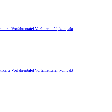
enkarte
Vorfahrentafel
Vorfahrentafel, kompakt
enkarte
Vorfahrentafel
Vorfahrentafel, kompakt