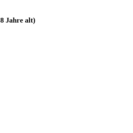
8 Jahre alt)