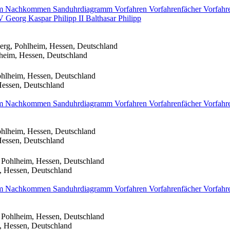
mm
Nachkommen
Sanduhrdiagramm
Vorfahren
Vorfahrenfächer
Vorfahr
V
Georg Kaspar
Philipp
II
Balthasar
Philipp
erg, Pohlheim, Hessen, Deutschland
heim, Hessen, Deutschland
ohlheim, Hessen, Deutschland
Hessen, Deutschland
mm
Nachkommen
Sanduhrdiagramm
Vorfahren
Vorfahrenfächer
Vorfahr
ohlheim, Hessen, Deutschland
Hessen, Deutschland
 Pohlheim, Hessen, Deutschland
, Hessen, Deutschland
mm
Nachkommen
Sanduhrdiagramm
Vorfahren
Vorfahrenfächer
Vorfahr
 Pohlheim, Hessen, Deutschland
, Hessen, Deutschland