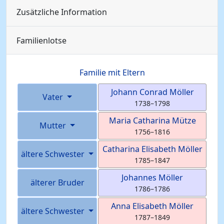
Zusätzliche Information
Familienlotse
Familie mit Eltern
Johann Conrad
Möller
Vater
1738
–
1798
Maria Catharina
Mütze
Mutter
1756
–
1816
Catharina Elisabeth
Möller
ältere Schwester
1785
–
1847
Johannes
Möller
älterer Bruder
1786
–
1786
Anna Elisabeth
Möller
ältere Schwester
1787
–
1849