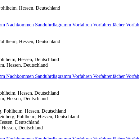
Pohlheim, Hessen, Deutschland
amm
Nachkommen
Sanduhrdiagramm
Vorfahren
Vorfahrenfächer
Vorfah
Pohlheim, Hessen, Deutschland
ohlheim, Hessen, Deutschland
im, Hessen, Deutschland
amm
Nachkommen
Sanduhrdiagramm
Vorfahren
Vorfahrenfächer
Vorfah
ohlheim, Hessen, Deutschland
im, Hessen, Deutschland
g, Pohlheim, Hessen, Deutschland
einberg, Pohlheim, Hessen, Deutschland
Hessen, Deutschland
, Hessen, Deutschland
amm
Nachkommen
Sanduhrdiagramm
Vorfahren
Vorfahrenfächer
Vorfah