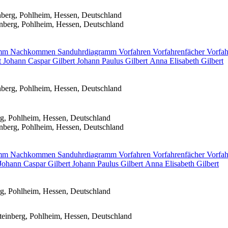
berg, Pohlheim, Hessen, Deutschland
nberg, Pohlheim, Hessen, Deutschland
amm
Nachkommen
Sanduhrdiagramm
Vorfahren
Vorfahrenfächer
Vorfah
t
Johann Caspar
Gilbert
Johann Paulus
Gilbert
Anna Elisabeth
Gilbert
berg, Pohlheim, Hessen, Deutschland
g, Pohlheim, Hessen, Deutschland
nberg, Pohlheim, Hessen, Deutschland
amm
Nachkommen
Sanduhrdiagramm
Vorfahren
Vorfahrenfächer
Vorfah
Johann Caspar
Gilbert
Johann Paulus
Gilbert
Anna Elisabeth
Gilbert
g, Pohlheim, Hessen, Deutschland
einberg, Pohlheim, Hessen, Deutschland