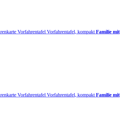
renkarte
Vorfahrentafel
Vorfahrentafel, kompakt
Familie mit
renkarte
Vorfahrentafel
Vorfahrentafel, kompakt
Familie mit