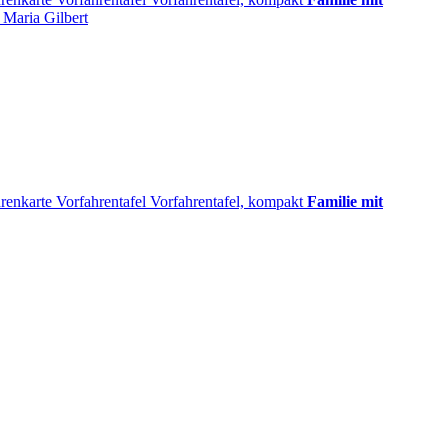
 Maria
Gilbert
renkarte
Vorfahrentafel
Vorfahrentafel, kompakt
Familie mit