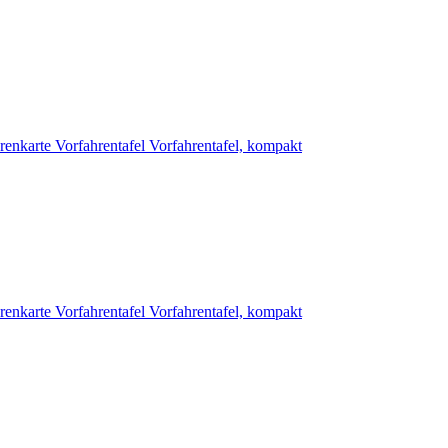
renkarte
Vorfahrentafel
Vorfahrentafel, kompakt
renkarte
Vorfahrentafel
Vorfahrentafel, kompakt