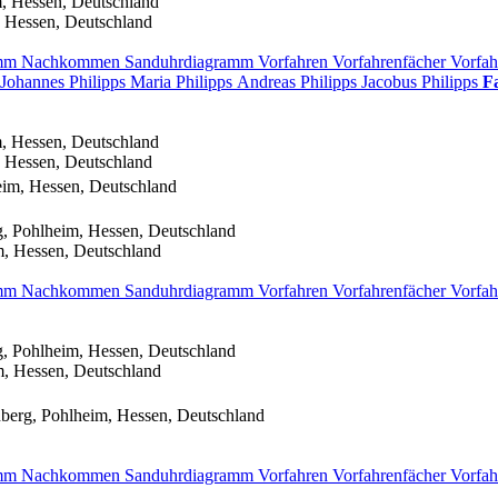
, Hessen, Deutschland
 Hessen, Deutschland
amm
Nachkommen
Sanduhrdiagramm
Vorfahren
Vorfahrenfächer
Vorfah
Johannes
Philipps
Maria
Philipps
Andreas
Philipps
Jacobus
Philipps
F
, Hessen, Deutschland
 Hessen, Deutschland
eim, Hessen, Deutschland
, Pohlheim, Hessen, Deutschland
m, Hessen, Deutschland
amm
Nachkommen
Sanduhrdiagramm
Vorfahren
Vorfahrenfächer
Vorfah
, Pohlheim, Hessen, Deutschland
m, Hessen, Deutschland
berg, Pohlheim, Hessen, Deutschland
amm
Nachkommen
Sanduhrdiagramm
Vorfahren
Vorfahrenfächer
Vorfah