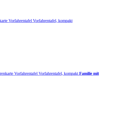
karte
Vorfahrentafel
Vorfahrentafel, kompakt
renkarte
Vorfahrentafel
Vorfahrentafel, kompakt
Familie mit