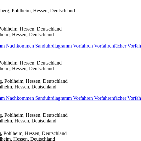
berg, Pohlheim, Hessen, Deutschland
Pohlheim, Hessen, Deutschland
heim, Hessen, Deutschland
amm
Nachkommen
Sanduhrdiagramm
Vorfahren
Vorfahrenfächer
Vorfah
Pohlheim, Hessen, Deutschland
heim, Hessen, Deutschland
g, Pohlheim, Hessen, Deutschland
hlheim, Hessen, Deutschland
amm
Nachkommen
Sanduhrdiagramm
Vorfahren
Vorfahrenfächer
Vorfah
g, Pohlheim, Hessen, Deutschland
hlheim, Hessen, Deutschland
, Pohlheim, Hessen, Deutschland
lheim, Hessen, Deutschland