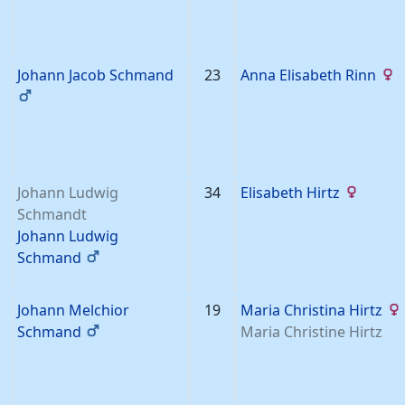
Johann Jacob
Schmand
23
Anna Elisabeth
Rinn
Johann Ludwig
34
Elisabeth
Hirtz
Schmandt
Johann Ludwig
Schmand
Johann Melchior
19
Maria Christina
Hirtz
Schmand
Maria Christine
Hirtz