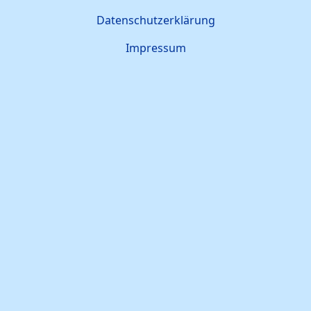
Datenschutzerklärung
Impressum