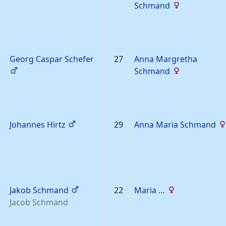
Schmand
Georg Caspar
Schefer
27
Anna Margretha
Schmand
Johannes
Hirtz
29
Anna Maria
Schmand
Jakob
Schmand
22
Maria
…
Jacob
Schmand