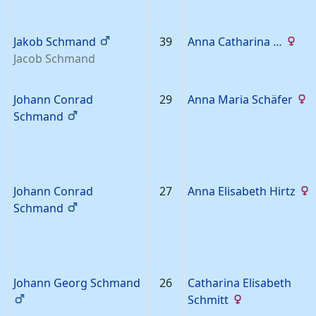
Jakob
Schmand
39
Anna Catharina
…
Jacob
Schmand
Johann Conrad
29
Anna Maria
Schäfer
Schmand
Johann Conrad
27
Anna Elisabeth
Hirtz
Schmand
Johann Georg
Schmand
26
Catharina Elisabeth
Schmitt