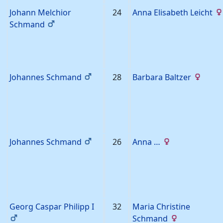
Johann Melchior
24
Anna Elisabeth
Leicht
Schmand
Johannes
Schmand
28
Barbara
Baltzer
Johannes
Schmand
26
Anna
…
Georg Caspar
Philipp
I
32
Maria Christine
Schmand