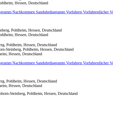
ohlheim, Hessen, Deutschland
iagramm
Nachkommen
Sanduhrdiagramm
Vorfahren
Vorfahrenfächer
V
nberg, Pohlheim, Hessen, Deutschland
ohlheim, Hessen, Deutschland
rg, Pohlheim, Hessen, Deutschland
rn-Steinberg, Pohlheim, Hessen, Deutschland
heim, Hessen, Deutschland
iagramm
Nachkommen
Sanduhrdiagramm
Vorfahren
Vorfahrenfächer
V
rg, Pohlheim, Hessen, Deutschland
heim, Hessen, Deutschland
born-Steinberg, Pohlheim, Hessen, Deutschland