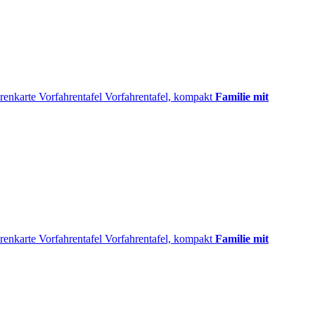
renkarte
Vorfahrentafel
Vorfahrentafel, kompakt
Familie mit
renkarte
Vorfahrentafel
Vorfahrentafel, kompakt
Familie mit