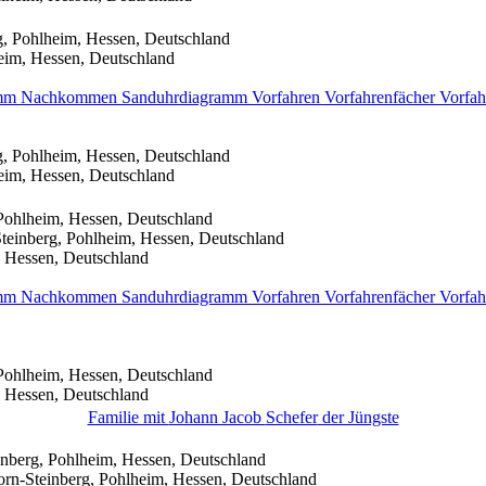
, Pohlheim, Hessen, Deutschland
eim, Hessen, Deutschland
amm
Nachkommen
Sanduhrdiagramm
Vorfahren
Vorfahrenfächer
Vorfah
, Pohlheim, Hessen, Deutschland
eim, Hessen, Deutschland
Pohlheim, Hessen, Deutschland
teinberg, Pohlheim, Hessen, Deutschland
 Hessen, Deutschland
amm
Nachkommen
Sanduhrdiagramm
Vorfahren
Vorfahrenfächer
Vorfah
Pohlheim, Hessen, Deutschland
 Hessen, Deutschland
Familie mit
Johann Jacob
Schefer
der Jüngste
nberg, Pohlheim, Hessen, Deutschland
rn-Steinberg, Pohlheim, Hessen, Deutschland