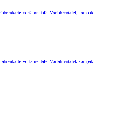
fahrenkarte
Vorfahrentafel
Vorfahrentafel, kompakt
fahrenkarte
Vorfahrentafel
Vorfahrentafel, kompakt