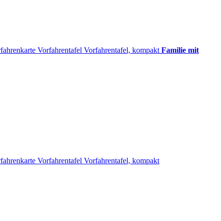
fahrenkarte
Vorfahrentafel
Vorfahrentafel, kompakt
Familie mit
fahrenkarte
Vorfahrentafel
Vorfahrentafel, kompakt