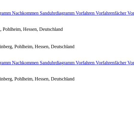
agramm
Nachkommen
Sanduhrdiagramm
Vorfahren
Vorfahrenfächer
Vor
, Pohlheim, Hessen, Deutschland
inberg, Pohlheim, Hessen, Deutschland
agramm
Nachkommen
Sanduhrdiagramm
Vorfahren
Vorfahrenfächer
Vor
inberg, Pohlheim, Hessen, Deutschland