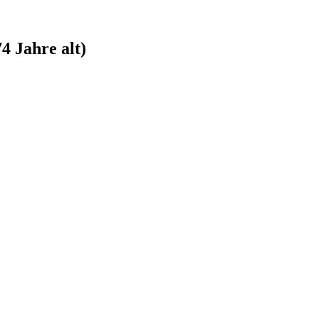
4 Jahre alt)