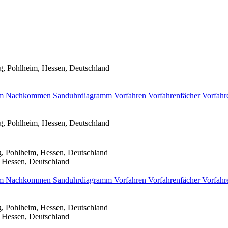
g, Pohlheim, Hessen, Deutschland
mm
Nachkommen
Sanduhrdiagramm
Vorfahren
Vorfahrenfächer
Vorfahr
g, Pohlheim, Hessen, Deutschland
, Pohlheim, Hessen, Deutschland
 Hessen, Deutschland
mm
Nachkommen
Sanduhrdiagramm
Vorfahren
Vorfahrenfächer
Vorfahr
, Pohlheim, Hessen, Deutschland
 Hessen, Deutschland