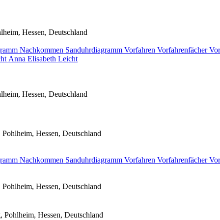
lheim, Hessen, Deutschland
agramm
Nachkommen
Sanduhrdiagramm
Vorfahren
Vorfahrenfächer
Vor
ht
Anna Elisabeth
Leicht
lheim, Hessen, Deutschland
, Pohlheim, Hessen, Deutschland
agramm
Nachkommen
Sanduhrdiagramm
Vorfahren
Vorfahrenfächer
Vor
, Pohlheim, Hessen, Deutschland
, Pohlheim, Hessen, Deutschland