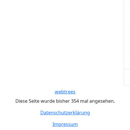
webtrees
Diese Seite wurde bisher
354
mal angesehen.
Datenschutzerklärung
Impressum