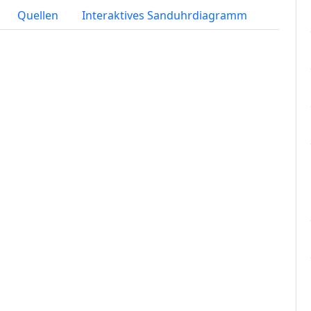
Quellen
Interaktives Sanduhrdiagramm