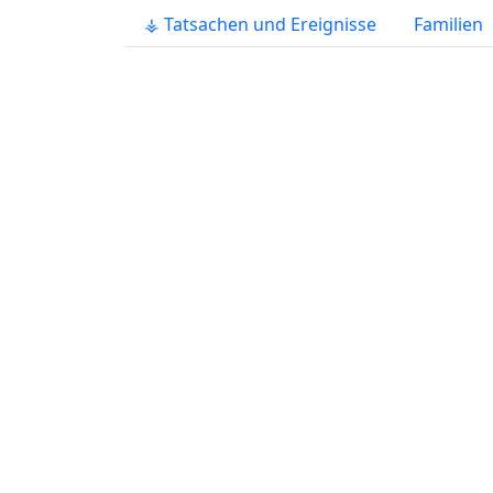
⚶ Tatsachen und Ereignisse
Familien