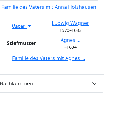
Familie des Vaters mit
Anna
Holzhausen
Ludwig
Wagner
Vater
1570
–
1633
Agnes
…
Stiefmutter
–
1634
Familie des Vaters mit
Agnes
…
Nachkommen