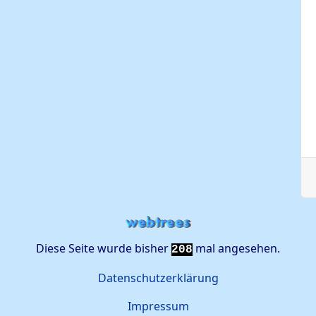
Diese Seite wurde bisher
mal angesehen.
208
Datenschutzerklärung
Impressum