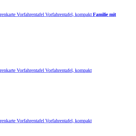
renkarte
Vorfahrentafel
Vorfahrentafel, kompakt
Familie mit
renkarte
Vorfahrentafel
Vorfahrentafel, kompakt
renkarte
Vorfahrentafel
Vorfahrentafel, kompakt