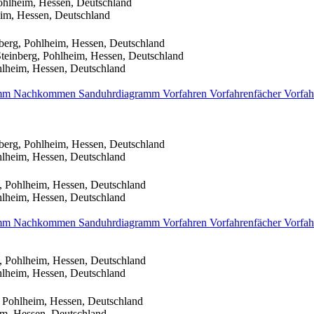
ohlheim, Hessen, Deutschland
im, Hessen, Deutschland
berg, Pohlheim, Hessen, Deutschland
teinberg, Pohlheim, Hessen, Deutschland
hlheim, Hessen, Deutschland
amm
Nachkommen
Sanduhrdiagramm
Vorfahren
Vorfahrenfächer
Vorfah
berg, Pohlheim, Hessen, Deutschland
hlheim, Hessen, Deutschland
, Pohlheim, Hessen, Deutschland
hlheim, Hessen, Deutschland
amm
Nachkommen
Sanduhrdiagramm
Vorfahren
Vorfahrenfächer
Vorfah
, Pohlheim, Hessen, Deutschland
hlheim, Hessen, Deutschland
 Pohlheim, Hessen, Deutschland
im, Hessen, Deutschland