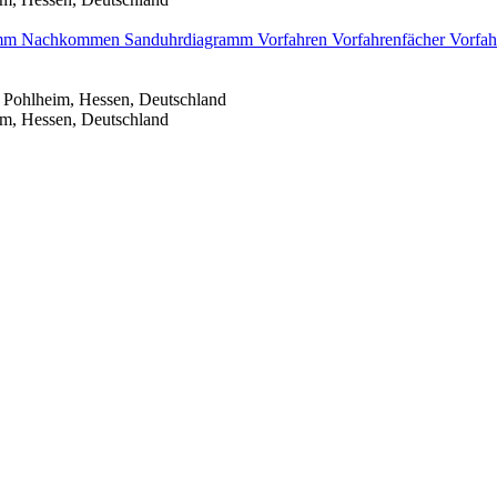
amm
Nachkommen
Sanduhrdiagramm
Vorfahren
Vorfahrenfächer
Vorfah
 Pohlheim, Hessen, Deutschland
im, Hessen, Deutschland