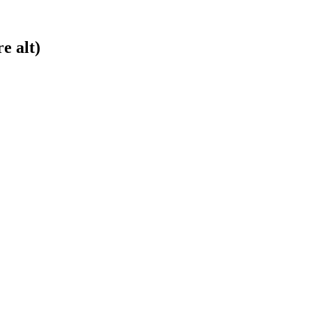
e alt)