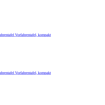
ahrentafel
Vorfahrentafel, kompakt
ahrentafel
Vorfahrentafel, kompakt