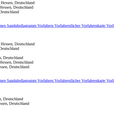
 Hessen, Deutschland
Hessen, Deutschland
Deutschland
men
Sanduhrdiagramm
Vorfahren
Vorfahrenfächer
Vorfahrenkarte
Vorf
 Hessen, Deutschland
Deutschland
, Deutschland
Hessen, Deutschland
ssen, Deutschland
men
Sanduhrdiagramm
Vorfahren
Vorfahrenfächer
Vorfahrenkarte
Vorf
, Deutschland
ssen, Deutschland