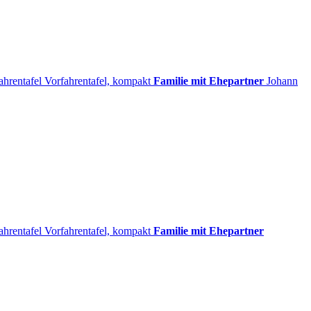
ahrentafel
Vorfahrentafel, kompakt
Familie mit Ehepartner
Johann
ahrentafel
Vorfahrentafel, kompakt
Familie mit Ehepartner