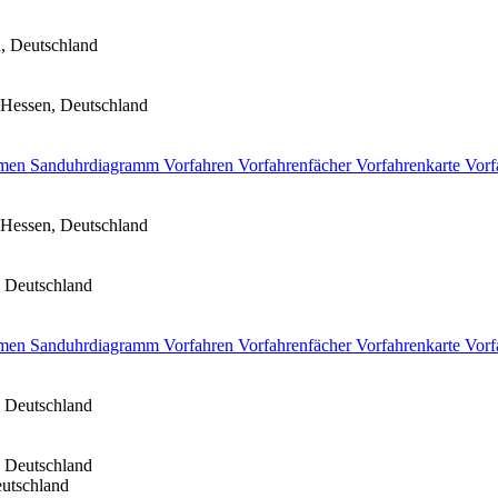
, Deutschland
Hessen, Deutschland
men
Sanduhrdiagramm
Vorfahren
Vorfahrenfächer
Vorfahrenkarte
Vorf
Hessen, Deutschland
 Deutschland
men
Sanduhrdiagramm
Vorfahren
Vorfahrenfächer
Vorfahrenkarte
Vorf
 Deutschland
 Deutschland
utschland