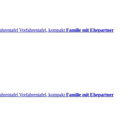
ahrentafel
Vorfahrentafel, kompakt
Familie mit Ehepartner
ahrentafel
Vorfahrentafel, kompakt
Familie mit Ehepartner