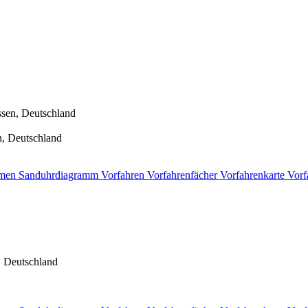
sen, Deutschland
, Deutschland
men
Sanduhrdiagramm
Vorfahren
Vorfahrenfächer
Vorfahrenkarte
Vorf
 Deutschland