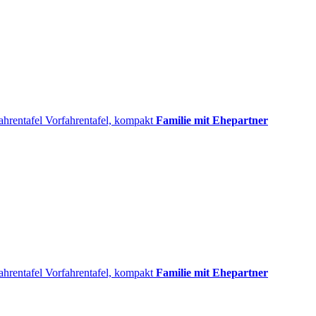
ahrentafel
Vorfahrentafel, kompakt
Familie mit Ehepartner
ahrentafel
Vorfahrentafel, kompakt
Familie mit Ehepartner