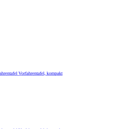
ahrentafel
Vorfahrentafel, kompakt