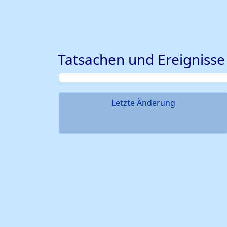
Tatsachen und Ereignisse
Letzte Änderung