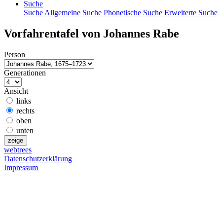
Suche
Suche
Allgemeine Suche
Phonetische Suche
Erweiterte Suche
Vorfahrentafel von
Johannes
Rabe
Person
Generationen
Ansicht
links
rechts
oben
unten
webtrees
Datenschutzerklärung
Impressum