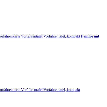
orfahrenkarte
Vorfahrentafel
Vorfahrentafel, kompakt
Familie mit
orfahrenkarte
Vorfahrentafel
Vorfahrentafel, kompakt