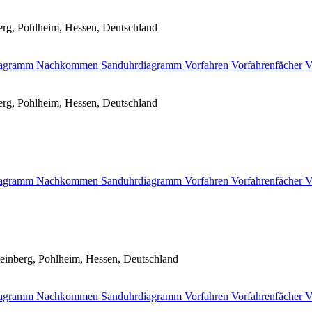
rg, Pohlheim, Hessen, Deutschland
diagramm
Nachkommen
Sanduhrdiagramm
Vorfahren
Vorfahrenfächer
V
rg, Pohlheim, Hessen, Deutschland
diagramm
Nachkommen
Sanduhrdiagramm
Vorfahren
Vorfahrenfächer
V
einberg, Pohlheim, Hessen, Deutschland
diagramm
Nachkommen
Sanduhrdiagramm
Vorfahren
Vorfahrenfächer
V