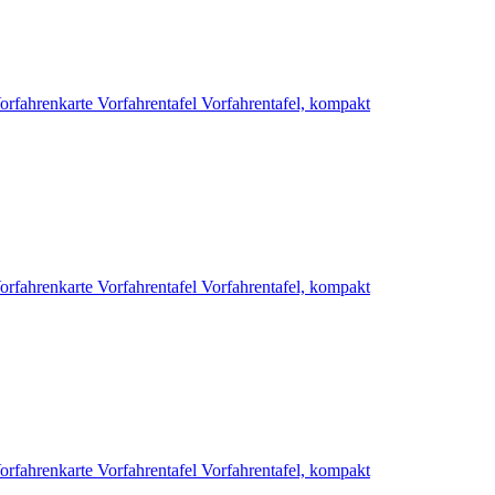
orfahrenkarte
Vorfahrentafel
Vorfahrentafel, kompakt
orfahrenkarte
Vorfahrentafel
Vorfahrentafel, kompakt
orfahrenkarte
Vorfahrentafel
Vorfahrentafel, kompakt