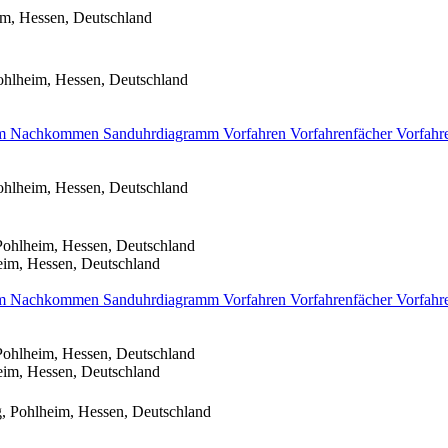
im, Hessen, Deutschland
ohlheim, Hessen, Deutschland
mm
Nachkommen
Sanduhrdiagramm
Vorfahren
Vorfahrenfächer
Vorfahr
ohlheim, Hessen, Deutschland
Pohlheim, Hessen, Deutschland
eim, Hessen, Deutschland
mm
Nachkommen
Sanduhrdiagramm
Vorfahren
Vorfahrenfächer
Vorfahr
Pohlheim, Hessen, Deutschland
eim, Hessen, Deutschland
, Pohlheim, Hessen, Deutschland