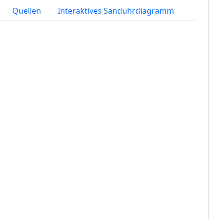
Quellen
Interaktives Sanduhrdiagramm