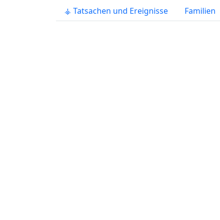
⚶ Tatsachen und Ereignisse
Familien