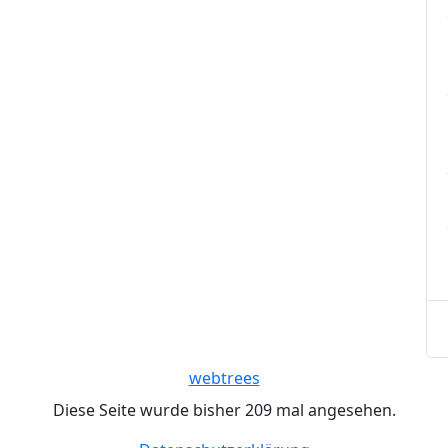
webtrees
Diese Seite wurde bisher
209
mal angesehen.