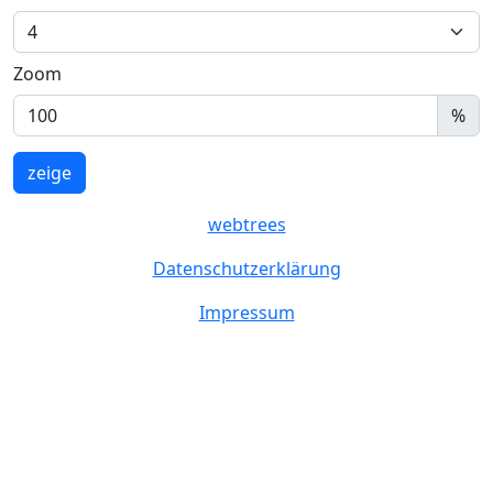
Zoom
%
webtrees
Datenschutzerklärung
Impressum