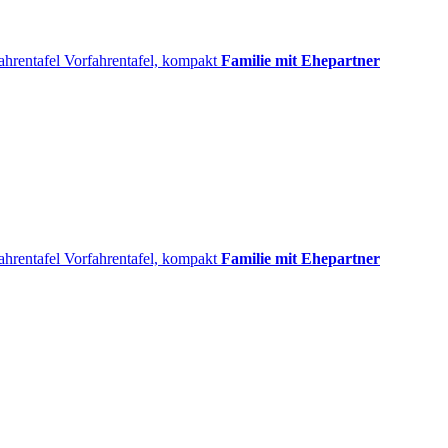
ahrentafel
Vorfahrentafel, kompakt
Familie mit Ehepartner
ahrentafel
Vorfahrentafel, kompakt
Familie mit Ehepartner