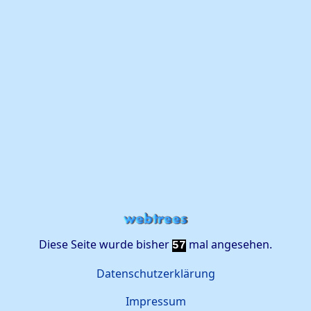
Diese Seite wurde bisher
mal angesehen.
57
Datenschutzerklärung
Impressum