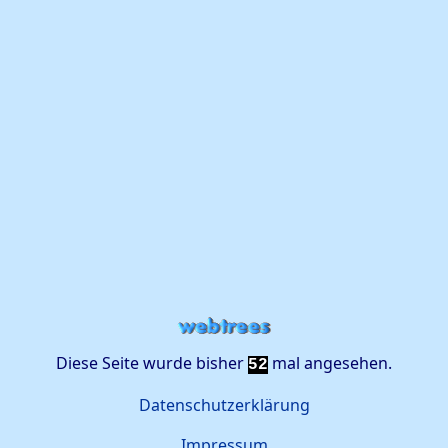
Diese Seite wurde bisher
mal angesehen.
52
Datenschutzerklärung
Impressum