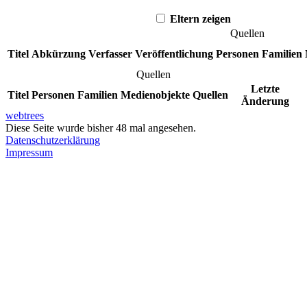
Eltern zeigen
Quellen
Titel
Abkürzung
Verfasser
Veröffentlichung
Personen
Familien
Quellen
Letzte
Titel
Personen
Familien
Medienobjekte
Quellen
Änderung
webtrees
Diese Seite wurde bisher
48
mal angesehen.
Datenschutzerklärung
Impressum