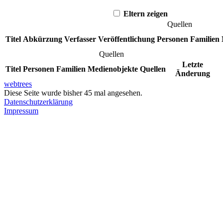
Eltern zeigen
Quellen
Titel
Abkürzung
Verfasser
Veröffentlichung
Personen
Familien
Quellen
Letzte
Titel
Personen
Familien
Medienobjekte
Quellen
Änderung
webtrees
Diese Seite wurde bisher
45
mal angesehen.
Datenschutzerklärung
Impressum