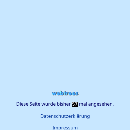
Diese Seite wurde bisher
mal angesehen.
57
Datenschutzerklärung
Impressum