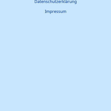
Datenschutzerklärung
Impressum