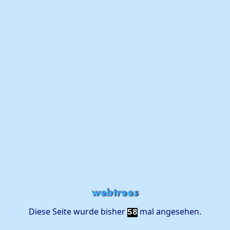
Diese Seite wurde bisher
mal angesehen.
58