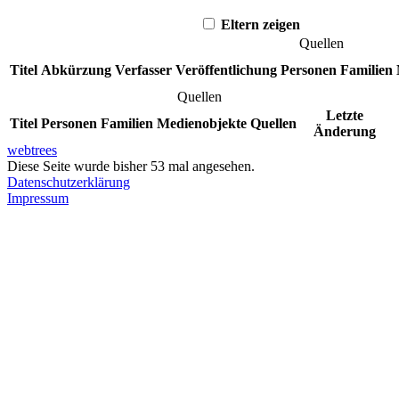
Eltern zeigen
Quellen
Titel
Abkürzung
Verfasser
Veröffentlichung
Personen
Familien
Quellen
Letzte
Titel
Personen
Familien
Medienobjekte
Quellen
Änderung
webtrees
Diese Seite wurde bisher
53
mal angesehen.
Datenschutzerklärung
Impressum