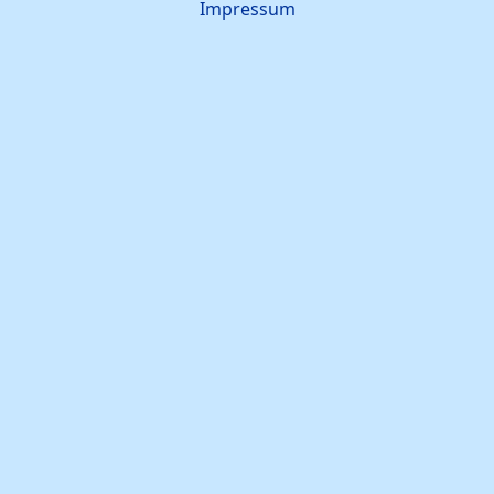
Impressum