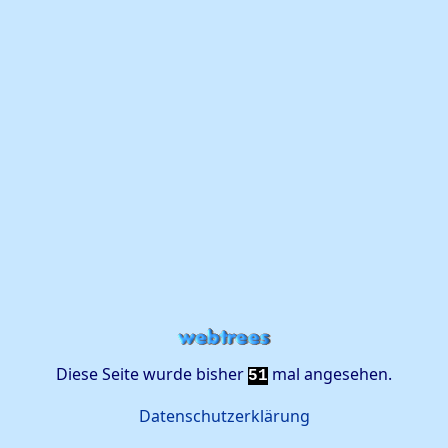
Diese Seite wurde bisher
mal angesehen.
51
Datenschutzerklärung