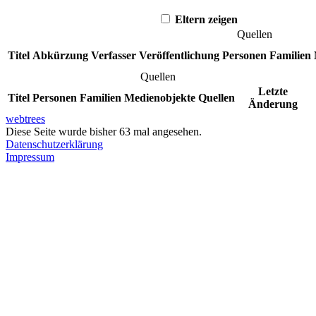
Eltern zeigen
Quellen
Titel
Abkürzung
Verfasser
Veröffentlichung
Personen
Familien
Quellen
Letzte
Titel
Personen
Familien
Medienobjekte
Quellen
Änderung
webtrees
Diese Seite wurde bisher
63
mal angesehen.
Datenschutzerklärung
Impressum