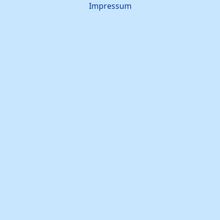
Impressum