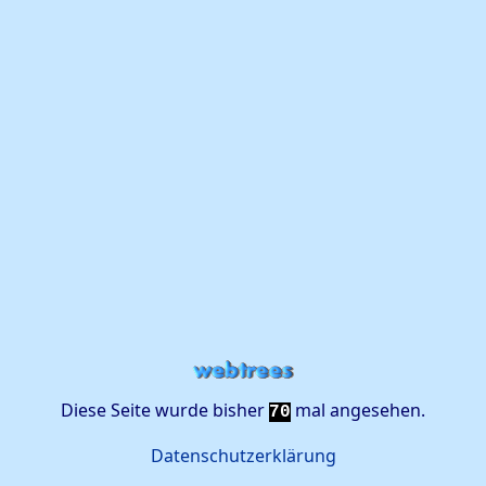
Diese Seite wurde bisher
mal angesehen.
70
Datenschutzerklärung