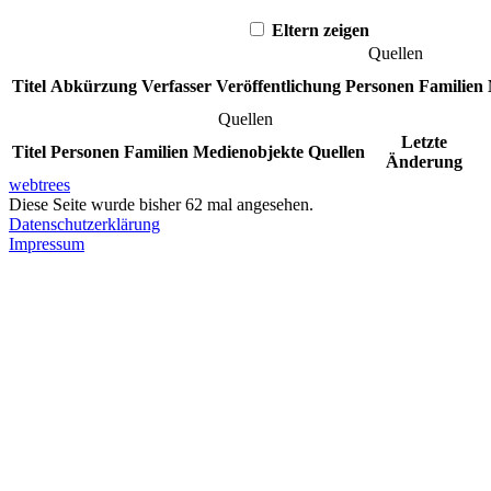
Eltern zeigen
Quellen
Titel
Abkürzung
Verfasser
Veröffentlichung
Personen
Familien
Quellen
Letzte
Titel
Personen
Familien
Medienobjekte
Quellen
Änderung
webtrees
Diese Seite wurde bisher
62
mal angesehen.
Datenschutzerklärung
Impressum